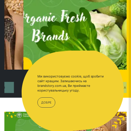
Ми використовуємо cookie, щоб зробити
сайт кращим. Залишаючись на
brandstory.com.ua, Ви приймаєте
ПЕРЕЙТИ
ОРГАНИКА
користувальницьку угоду.
ДОБРЕ