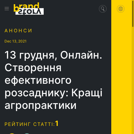
АНОНСИ
Dec 13, 2021
13 грудня, Онлайн.
Створення
ефективного
розсаднику: Кращі
агропрактики
1
РЕЙТИНГ СТАТТІ: