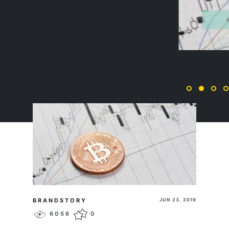
APPLE
ПЕРЕЙТИ
BRANDSTORY
JUN 23, 2019
6056
0