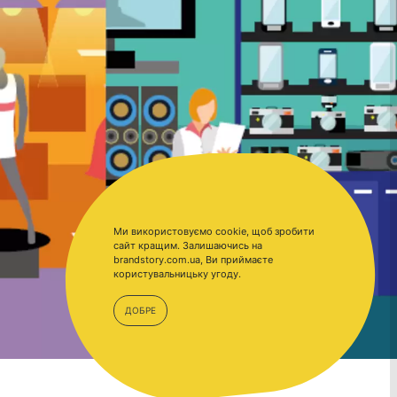
Ми використовуємо cookie, щоб зробити
сайт кращим. Залишаючись на
brandstory.com.ua, Ви приймаєте
користувальницьку угоду.
ДОБРЕ