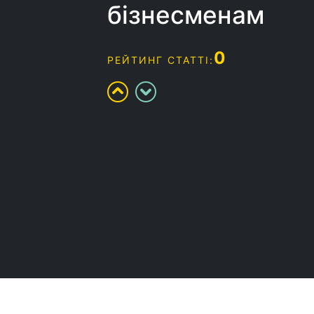
бізнесменам
0
РЕЙТИНГ СТАТТІ: