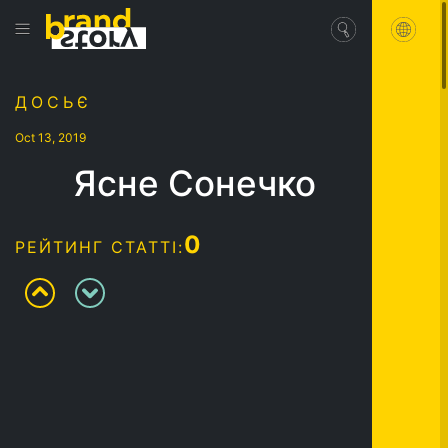
ДОСЬЄ
Oct 13, 2019
Ясне Сонечко
0
РЕЙТИНГ СТАТТІ: