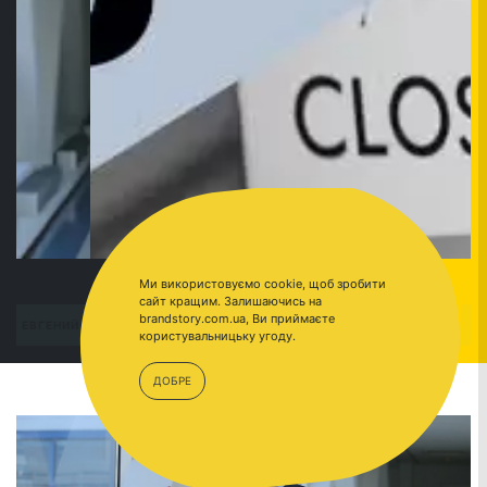
Ми використовуємо cookie, щоб зробити
сайт кращим. Залишаючись на
brandstory.com.ua, Ви приймаєте
ПЕРЕЙТИ
ЕВГЕНИЙ ШЕВЧЕНКО
користувальницьку угоду.
ДОБРЕ