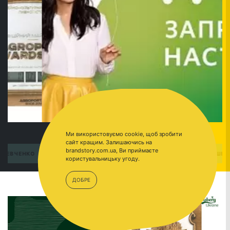
Ми використовуємо cookie, щоб зробити
сайт кращим. Залишаючись на
brandstory.com.ua, Ви приймаєте
ПЕРЕЙТИ
ШЕВЧЕНКО
користувальницьку угоду.
ДОБРЕ