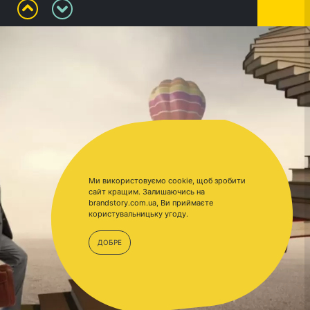
Ми використовуємо cookie, щоб зробити
сайт кращим. Залишаючись на
brandstory.com.ua, Ви приймаєте
користувальницьку угоду.
ДОБРЕ