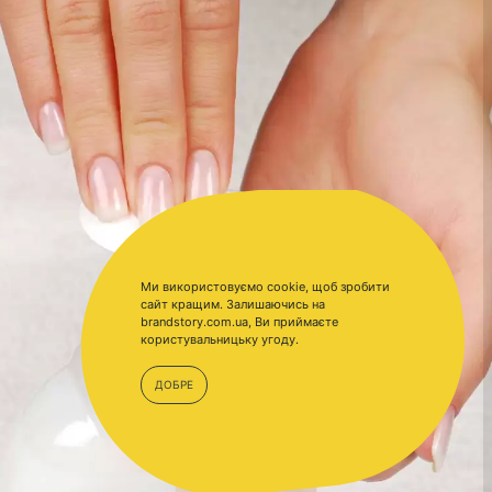
Ми використовуємо cookie, щоб зробити
сайт кращим. Залишаючись на
brandstory.com.ua, Ви приймаєте
користувальницьку угоду.
ДОБРЕ