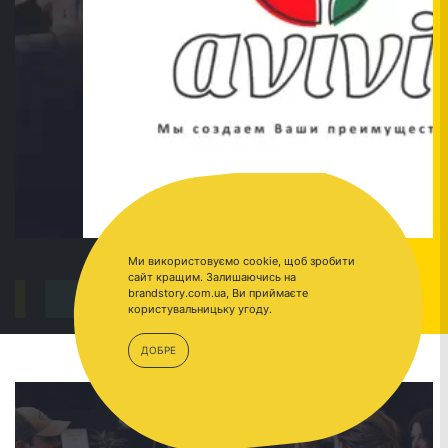
Ми використовуємо cookie, щоб зробити
сайт кращим. Залишаючись на
brandstory.com.ua, Ви приймаєте
ПЕРЕЙТИ
AVIVI
користувальницьку угоду.
ДОБРЕ