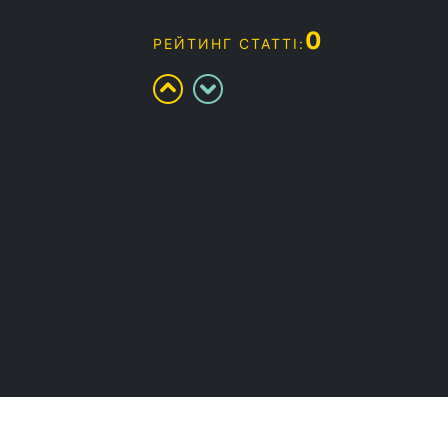
0
РЕЙТИНГ СТАТТІ: