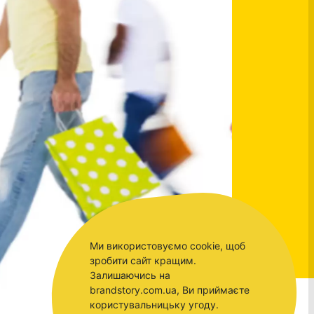
Ми використовуємо cookie, щоб
зробити сайт кращим.
Залишаючись на
brandstory.com.ua, Ви приймаєте
користувальницьку угоду.