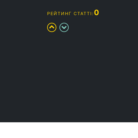
0
РЕЙТИНГ СТАТТІ: