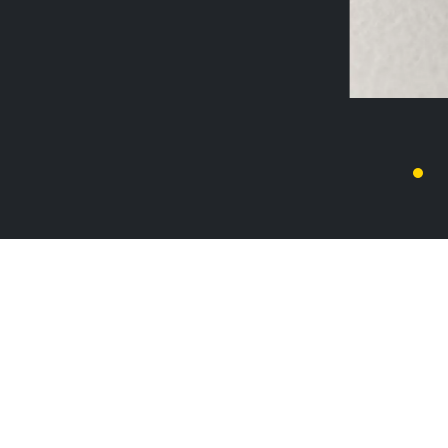
XAVIER CASALTA
ПЕРЕЙТИ