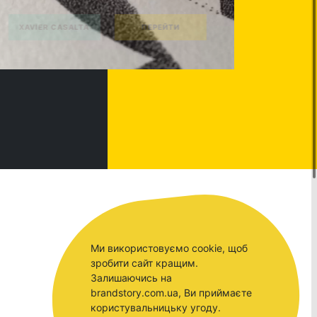
Ми використовуємо cookie, щоб
зробити сайт кращим.
Залишаючись на
brandstory.com.ua, Ви приймаєте
користувальницьку угоду.