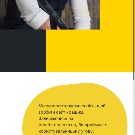
Ми використовуємо cookie, щоб
зробити сайт кращим.
Залишаючись на
brandstory.com.ua, Ви приймаєте
користувальницьку угоду.