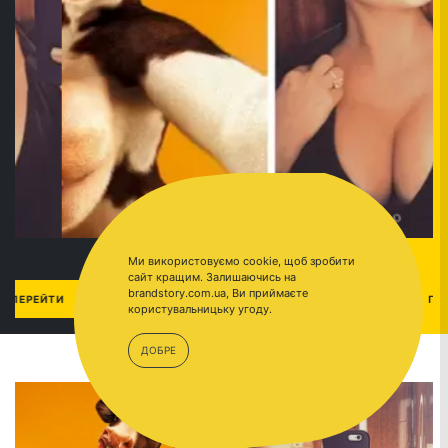
Ми використовуємо cookie, щоб зробити
сайт кращим. Залишаючись на
brandstory.com.ua, Ви приймаєте
СЕЛФИ-СИНДРОМОМ
ПЕРЕЙТИ
користувальницьку угоду.
ДОБРЕ