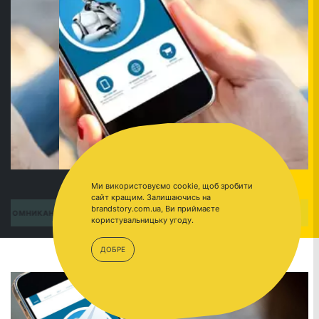
Ми використовуємо cookie, щоб зробити
сайт кращим. Залишаючись на
brandstory.com.ua, Ви приймаєте
ПЕРЕЙТИ
ОМНИКАНАЛЬНОСТЬ
користувальницьку угоду.
ДОБРЕ