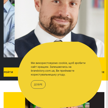
Ми використовуємо cookie, щоб зробити
сайт кращим. Залишаючись на
brandstory.com.ua, Ви приймаєте
МХП
ПЕРЕЙТИ
користувальницьку угоду.
ДОБРЕ