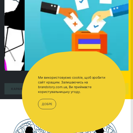
Ми використовуємо cookie, щоб зробити
сайт кращим. Залишаючись на
brandstory.com.ua, Ви приймаєте
ПЕРЕЙТИ
КАРАНТИН
користувальницьку угоду.
ДОБРЕ