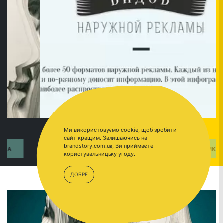
Ми використовуємо cookie, щоб зробити
сайт кращим. Залишаючись на
brandstory.com.ua, Ви приймаєте
ПЕРЕЙТИ
ИНФОГАФИКА
користувальницьку угоду.
ДОБРЕ