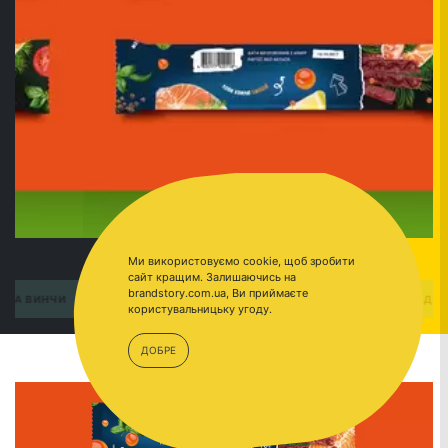
Ми використовуємо cookie, щоб зробити
сайт кращим. Залишаючись на
brandstory.com.ua, Ви приймаєте
ПЕРЕЙТИ
ДА ВИНЧИ
користувальницьку угоду.
ДОБРЕ