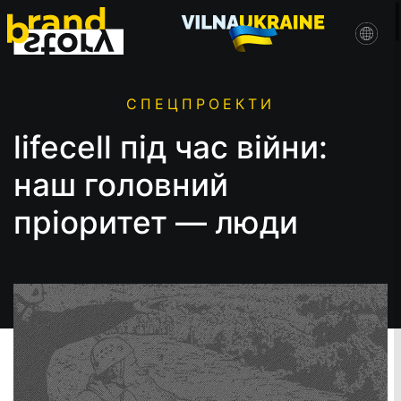
СПЕЦПРОЕКТИ
lifecell під час війни:
наш головний
пріоритет — люди