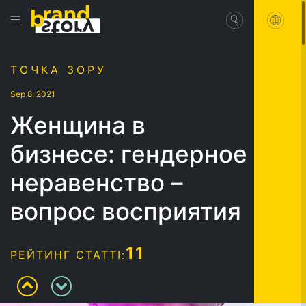
ТОЧКА ЗОРУ
Sep 8, 2021
Женщина в
бизнесе: гендерное
неравенство –
вопрос восприятия
11
РЕЙТИНГ СТАТТІ: