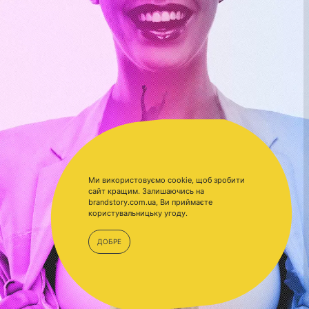
Ми використовуємо cookie, щоб зробити
сайт кращим. Залишаючись на
brandstory.com.ua, Ви приймаєте
користувальницьку угоду.
ДОБРЕ