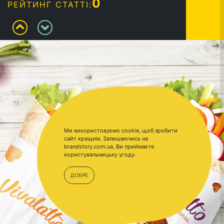
0
РЕЙТИНГ СТАТТІ:
Ми використовуємо cookie, щоб зробити
сайт кращим. Залишаючись на
brandstory.com.ua, Ви приймаєте
користувальницьку угоду.
ДОБРЕ