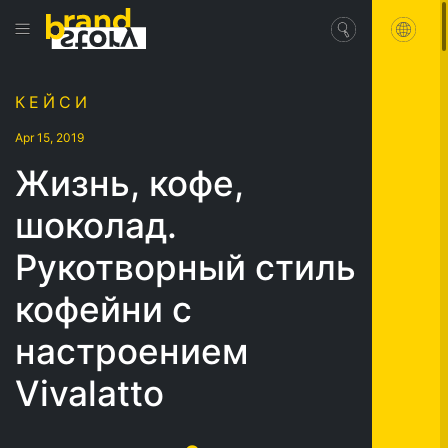
КЕЙСИ
Apr 15, 2019
Жизнь, кофе,
шоколад.
Рукотворный стиль
кофейни с
настроением
Vivalatto