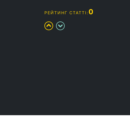
0
РЕЙТИНГ СТАТТІ: