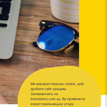
Ми використовуємо cookie, щоб
зробити сайт кращим.
Залишаючись на
brandstory.com.ua, Ви приймаєте
користувальницьку угоду.