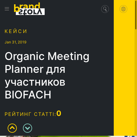
КЕЙСИ
Jan 31, 2019
Organic Meeting
Planner для
участников
BIOFACH
0
РЕЙТИНГ СТАТТІ: