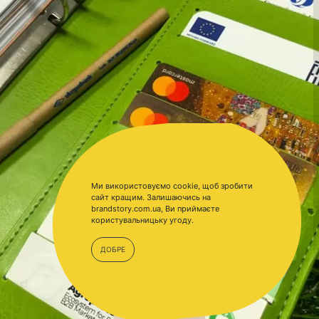
Ми використовуємо cookie, щоб зробити
сайт кращим. Залишаючись на
brandstory.com.ua, Ви приймаєте
користувальницьку угоду.
ДОБРЕ