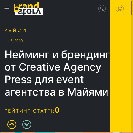
КЕЙСИ
Jul 5, 2019
Нейминг и брендинг
от Creative Agency
Press для event
агентства в Майями
0
РЕЙТИНГ СТАТТІ: