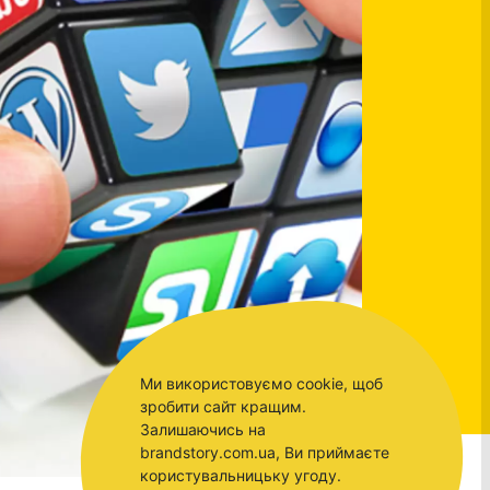
Ми використовуємо cookie, щоб
зробити сайт кращим.
Залишаючись на
brandstory.com.ua, Ви приймаєте
користувальницьку угоду.