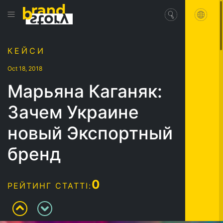
КЕЙСИ
Oct 18, 2018
Марьяна Каганяк:
Зачем Украине
новый Экспортный
бренд
0
РЕЙТИНГ СТАТТІ: