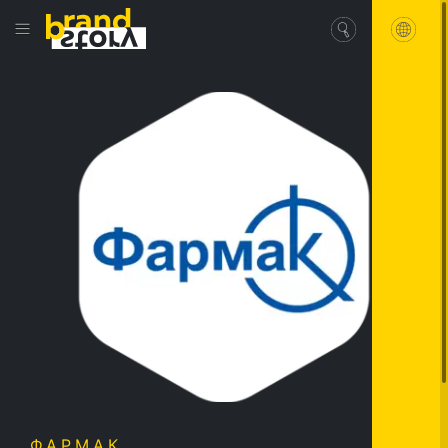
ФАРМАК