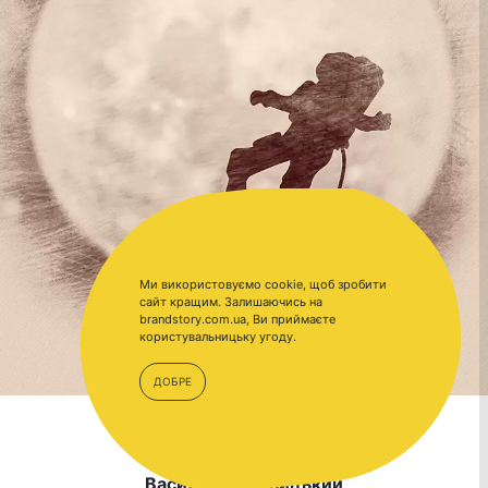
Ми використовуємо cookie, щоб зробити
сайт кращим. Залишаючись на
brandstory.com.ua, Ви приймаєте
користувальницьку угоду.
ДОБРЕ
Василь Хмельницький
Василь