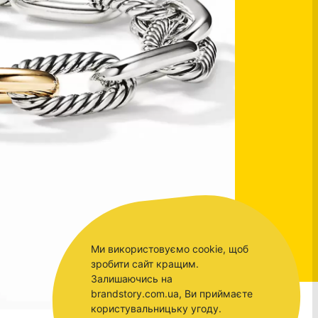
Ми використовуємо cookie, щоб
зробити сайт кращим.
Залишаючись на
brandstory.com.ua, Ви приймаєте
користувальницьку угоду.