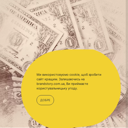
Ми використовуємо cookie, щоб зробити
сайт кращим. Залишаючись на
brandstory.com.ua, Ви приймаєте
користувальницьку угоду.
ДОБРЕ