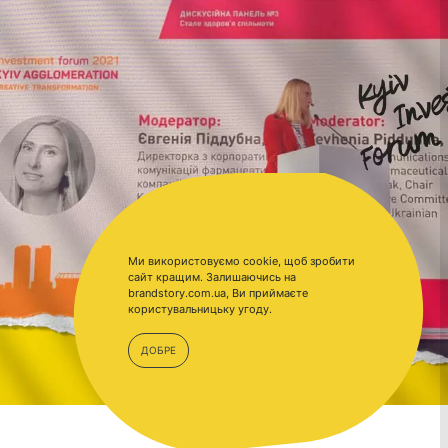
Ми використовуємо cookie, щоб зробити
сайт кращим. Залишаючись на
brandstory.com.ua, Ви приймаєте
користувальницьку угоду.
ДОБРЕ