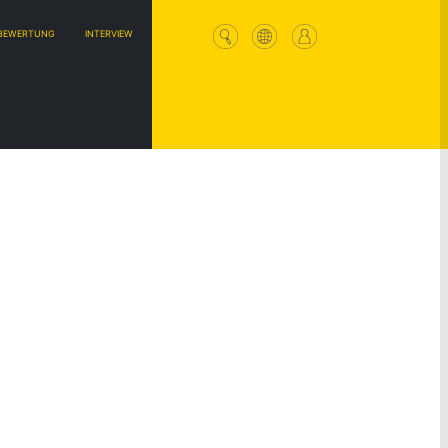
BEWERTUNG
INTERVIEW