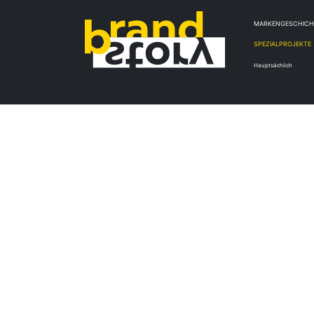
MARKENGESCHIC
SPEZIALPROJEKTE
Hauptsächlich