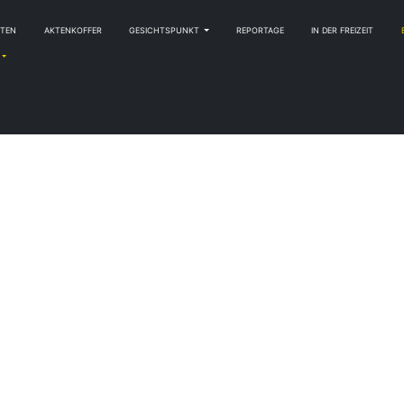
HTEN
AKTENKOFFER
GESICHTSPUNKT
REPORTAGE
IN DER FREIZEIT